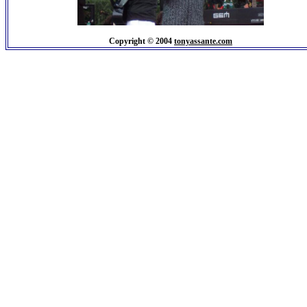
Copyright © 2004
tonyassante.com