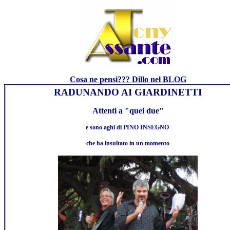
Cosa ne pensi??? Dillo nel BLOG
RADUNANDO AI GIARDINETTI
Attenti a "quei due"
e sono aghi di PINO INSEGNO
che ha insultato in un momento