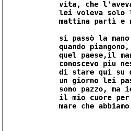
vita, che l'avev
lei voleva solo 
mattina partì e 
si passò la mano
quando piangono,
quel paese,il ma
conoscevo piu ne
di stare qui su 
un giorno lei pa
sono pazzo, ma i
il mio cuore per
mare che abbiamo