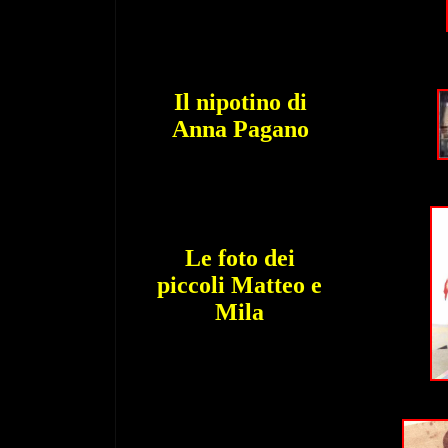
Il nipotino di
Anna Pagano
Le foto dei
piccoli Matteo e
Mila