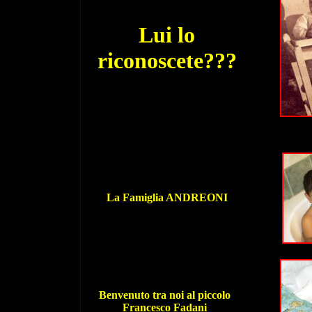
Lui lo
riconoscete???
La Famiglia ANDREONI
Benvenuto tra noi al piccolo
Francesco Fadani