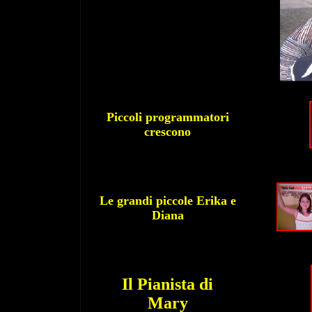
Piccoli programmatori
crescono
Le grandi piccole Erika e
Diana
Il Pianista di
Mary