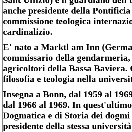
anche presidente della Pontificia
commissione teologica internazio
cardinalizio.
E' nato a Marktl am Inn (Germani
commissario della gendarmeria, 
agricoltori della Bassa Baviera.
filosofia e teologia nella univers
Insegna a Bonn, dal 1959 al 1969
dal 1966 al 1969. In quest'ultim
Dogmatica e di Storia dei dogmi 
presidente della stessa universit