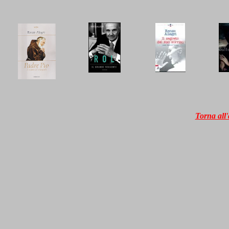
Torna all'